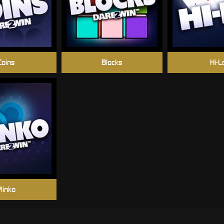
Coins
Blocks
Hi-L
linko