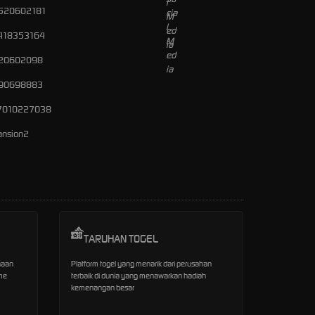
520602181
418353164
20602098
90698883
7010227038
ansion2
TARUHAN TOGEL
haan
Platform togel yang menarik dari perusahan
ame
terbaik di dunia yang menawarkan hadiah
kemenangan besar