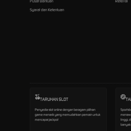
Pusat Bantuan
Referral
Syarat dan Ketentuan
TARUHAN SLOT
TA
Penyedia slot online dengan beragam pilihan
Sportsb
game menarik yang memudahkan pemain untuk
menawar
mencapai jackpot
tinggi,
banyak 