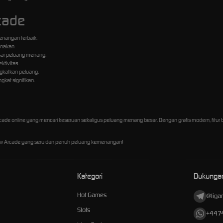
cade
nangan terbaik.
anakan.
sar peluang menang.
ktivitas.
ngkatkan peluang.
kat signifikan.
rcade online yang mencari keseruan sekaligus peluang menang besar. Dengan grafis modern, fitur b
aw Arcade yang seru dan penuh peluang kemenangan!
Kategori
Dukunga
Hot Games
@liga
Slots
+447