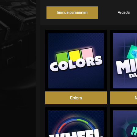
Semua permainan
Arcade
Colors