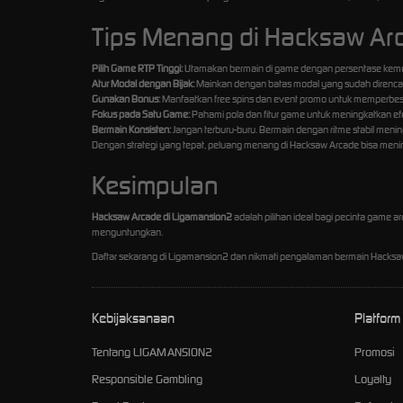
Tips Menang di Hacksaw Ar
Pilih Game RTP Tinggi:
Utamakan bermain di game dengan persentase keme
Atur Modal dengan Bijak:
Mainkan dengan batas modal yang sudah direnc
Gunakan Bonus:
Manfaatkan free spins dan event promo untuk memperbe
Fokus pada Satu Game:
Pahami pola dan fitur game untuk meningkatkan efe
Bermain Konsisten:
Jangan terburu-buru. Bermain dengan ritme stabil meni
Dengan strategi yang tepat, peluang menang di Hacksaw Arcade bisa mening
Kesimpulan
Hacksaw Arcade di Ligamansion2
adalah pilihan ideal bagi pecinta game a
menguntungkan.
Daftar sekarang di Ligamansion2 dan nikmati pengalaman bermain Hacks
Kebijaksanaan
Platform
Tentang LIGAMANSION2
Promosi
Responsible Gambling
Loyalty