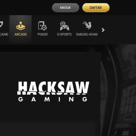
MASUK
DAFTAR
 GAME
ARCADE
POKER
E-SPORTS
SABUNG AYAM
PROMOSI