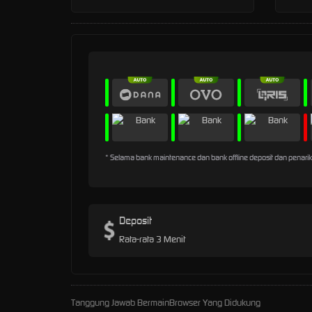
* Selama bank maintenance dan bank offline deposit dan penarik
Deposit
Rata-rata 3 Menit
Tanggung Jawab Bermain
Browser Yang Didukung